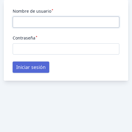
Nombre de usuario
Contraseña
Iniciar sesión